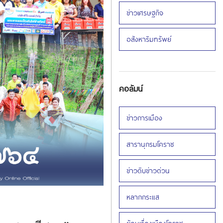
ข่าวเศรษฐกิจ
อสังหาริมทรัพย์
คอลัมน์
ข่าวการเมือง
สารานุกรมโคราช
ข่าวดิบข่าวด่วน
หลากกระแส