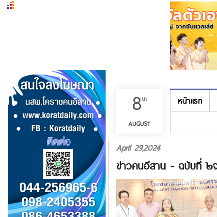
8
th
หน้าแรก
เมนู
AUGUST
April 29,2024
ข่าวคนอีสาน - ฉบับที่ 