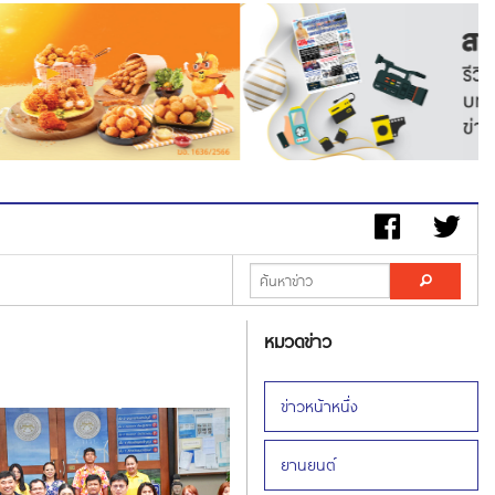
หมวดข่าว
ข่าวหน้าหนึ่ง
ยานยนต์