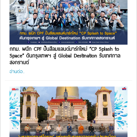
กทม. ผนึก CPF ปั้นสีลมแลนด์มาร์กใหม่ “CP Splash to
Space” ดันกรุงเทพฯ สู่ Global Destination รับเทศกาล
สงกรานต์
อ่านต่อ..