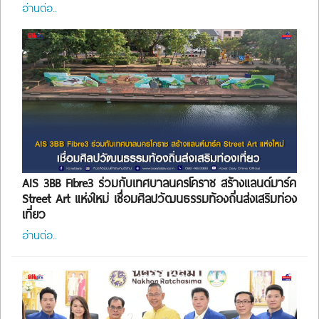
อ่านต่อ..
AIS 3BB Fibre3 ร่วมกับเทศบาลนครโคราช สร้างแลนด์มาร์ค
Street Art แห่งใหม่ เชื่อมศิลปวัฒนธรรมท้องถิ่นส่งเสริมท่อง
เที่ยว
อ่านต่อ..