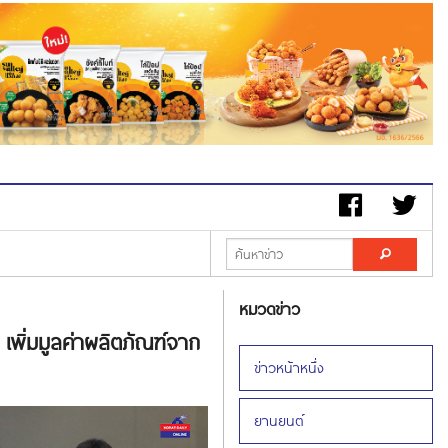
หมวดข่าว
 เพิ่มมูลค่าผลิตภัณฑ์จาก
ข่าวหน้าหนึ่ง
ยานยนต์