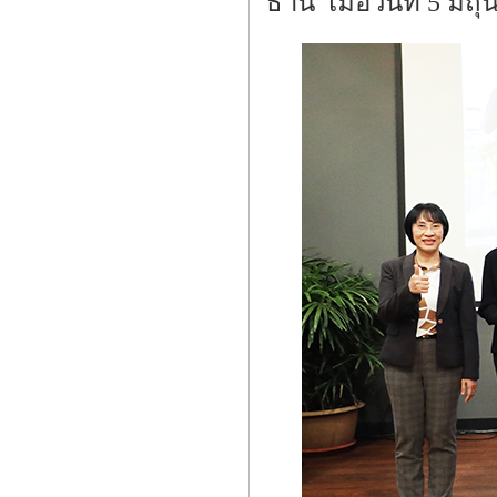
ธานี เมื่อวันที่ 5 มิ