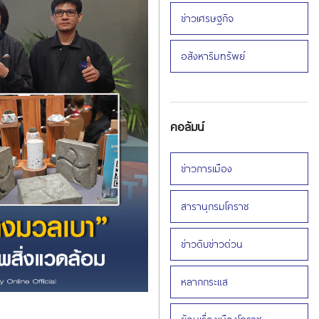
ข่าวเศรษฐกิจ
อสังหาริมทรัพย์
คอลัมน์
ข่าวการเมือง
สารานุกรมโคราช
ข่าวดิบข่าวด่วน
หลากกระแส