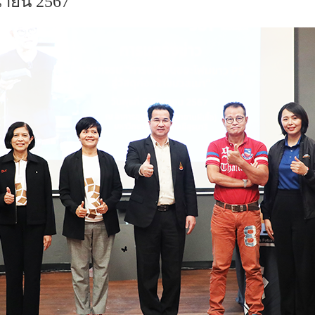
ถุนายน 2567