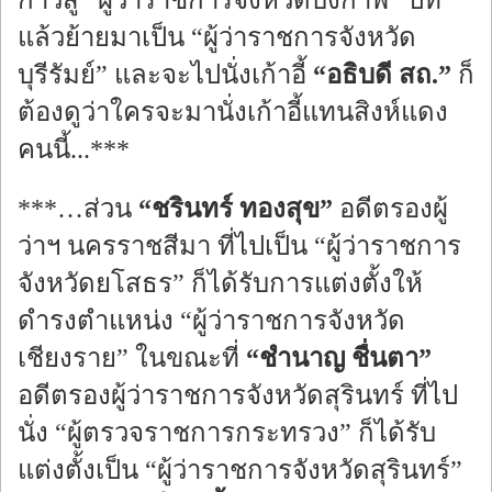
ก้าวสู่ “ผู้ว่าราชการจังหวัดบึงกาฬ” ปีที่
แล้วย้ายมาเป็น “ผู้ว่าราชการจังหวัด
บุรีรัมย์” และจะไปนั่งเก้าอี้
“อธิบดี สถ.”
ก็
ต้องดูว่าใครจะมานั่งเก้าอี้แทนสิงห์แดง
คนนี้...***
***…ส่วน
“ชรินทร์ ทองสุข”
อดีตรองผู้
ว่าฯ นครราชสีมา ที่ไปเป็น “ผู้ว่าราชการ
จังหวัดยโสธร” ก็ได้รับการแต่งตั้งให้
ดำรงตำแหน่ง “ผู้ว่าราชการจังหวัด
เชียงราย” ในขณะที่
“ชำนาญ ชื่นตา”
อดีตรองผู้ว่าราชการจังหวัดสุรินทร์ ที่ไป
นั่ง “ผู้ตรวจราชการกระทรวง” ก็ได้รับ
แต่งตั้งเป็น “ผู้ว่าราชการจังหวัดสุรินทร์”