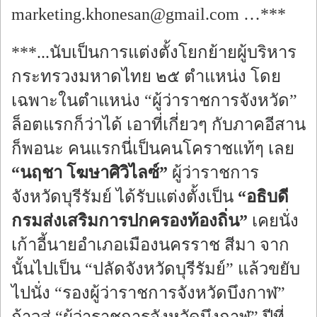
marketing.khonesan@gmail.com …***
***...นับเป็นการแต่งตั้งโยกย้ายผู้บริหาร
กระทรวงมหาดไทย ๒๕ ตำแหน่ง โดย
เฉพาะในตำแหน่ง “ผู้ว่าราชการจังหวัด”
ล็อตแรกก็ว่าได้ เอาที่เกี่ยวๆ กับภาคอีสาน
ก็พอนะ คนแรกนี่เป็นคนโคราชแท้ๆ เลย
“นฤชา โฆษาศิวิไลซ์”
ผู้ว่าราชการ
จังหวัดบุรีรัมย์ ได้รับแต่งตั้งเป็น
“อธิบดี
กรมส่งเสริมการปกครองท้องถิ่น”
เคยนั่ง
เก้าอี้นายอำเภอเมืองนครราช สีมา จาก
นั้นไปเป็น “ปลัดจังหวัดบุรีรัมย์” แล้วขยับ
ไปนั่ง “รองผู้ว่าราชการจังหวัดบึงกาฬ”