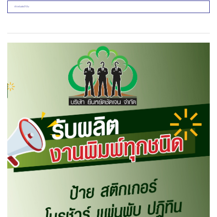
ข่าวเด่นประจำวัน