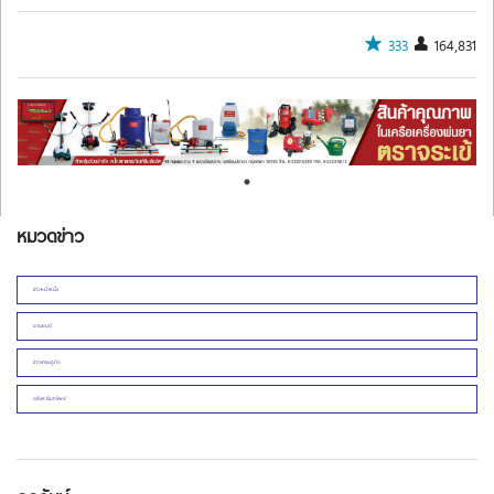
333
164,831
หมวดข่าว
ข่าวหน้าหนึ่ง
ยานยนต์
ข่าวเศรษฐกิจ
อสังหาริมทรัพย์