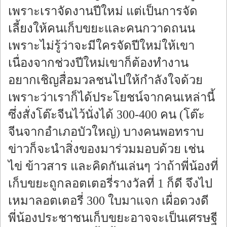
เพราะเราจัดงานปีใหม่ แต่เป็นการจัด
เลี้ยงให้คนเก็บขยะและคนกวาดถนน
เพราะไม่รู้ว่าจะมีใครจัดปีใหม่ให้เขา
เนื่องจากช่วงปีใหม่เขาก็ต้องทำงาน
อยากเชิญสื่อมวลชนไปให้กําลังใจด้วย
เพราะว่าเราก็ได้ประโยชน์จากคนเหล่านี้
ซึ่งสั่งโต๊ะจีนไว้นั่งได้ 300-400 คน (โต๊ะ
จีนจากอำเภอบัวใหญ่) บางคนพอทราบ
ข่าวก็จะนำสิ่งของมาร่วมมอบด้วย เช่น
ไข่ ข้าวสาร และคิดกันเล่นๆ ว่าถ้าพี่น้องที่
เก็บขยะถูกลอตเตอรี่รางวัลที่ 1 ก็ดี จึงไป
เหมาลอตเตอรี่ 300 ใบมาแจก เผื่อดวงดี
พี่น้องประชาชนเก็บขยะอาจจะเป็นเศรษฐี