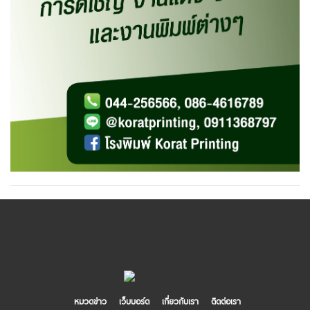
หมวดข่าว
เว็บบอร์ด
เกี่ยวกับเรา
ติดต่อเรา