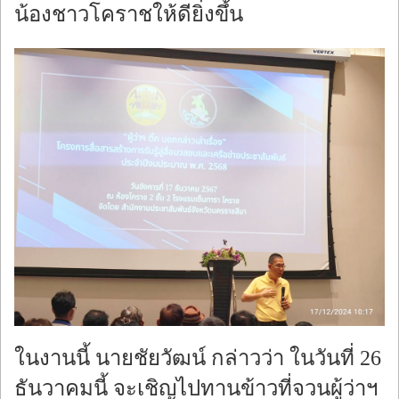
น้องชาวโคราชให้ดียิ่งขึ้น
ในงานนี้ นายชัยวัฒน์ กล่าวว่า ในวันที่ 26
ธันวาคมนี้ จะเชิญไปทานข้าวที่จวนผู้ว่าฯ