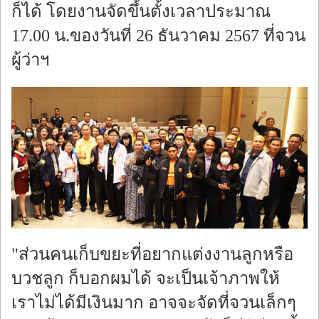
ก็ได้ โดยงานจัดขึ้นตั้งเวลาประมาณ
17.00 น.ของวันที่ 26 ธันวาคม 2567 ที่จวน
ผู้ว่าฯ
"ส่วนคนเก็บขยะที่อยากแต่งงานลูกหรือ
บวชลูก ก็บอกผมได้ จะเป็นเจ้าภาพให้
เราไม่ได้มีเงินมาก อาจจะจัดที่จวนเล็กๆ