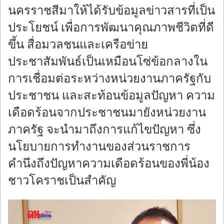
นครราชสีมาให้ได้รับข้อมูลข่าวสารที่เป็น
ประโยชน์ เพื่อการพัฒนาคุณภาพชีวิตที่ดี
ขึ้น สื่อมวลชนและเครือข่าย
ประชาสัมพันธ์เป็นเหมือนโซ่ข้อกลางใน
การเชื่อมต่อระหว่างหน่วยงานภาครัฐกับ
ประชาชน และสะท้อนข้อมูลปัญหา ความ
เดือดร้อนจากประชาชนมายังหน่วยงาน
ภาครัฐ จะนำมาถึงการแก้ไขปัญหา ซึ่ง
นโยบายการทำงานของส่วนราชการ
คำนึงถึงปัญหาความเดือดร้อนของพี่น้อง
ชาวโคราชเป็นสำคัญ