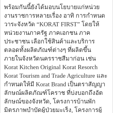
พร้อมกันนี้ยังได้มอบนโยบายแก่หน่วย
งานราชการหลายเรื่อง อาทิ การกำหนด
วาระจังหวัด “KORAT FIRST” โดยให้
หน่วยงานภาครัฐ ภาคเอกชน ภาค
ประชาชน เลือกใช้สินค้าและบริการ
ตลอดทั้งผลิตภัณฑ์ต่างๆ ที่ผลิตขึ้น
ภายในจังหวัดนครราชสีมาก่อน เช่น
Korat Kitchen Original Korat Resorch
Korat Tourism and Trade Agriculture และ
กำหนดให้มี Korat Brand เป็นตราสัญญา
ลักษณ์ผลิตภัณฑ์โคราช ที่บ่งบอกถึงอัต
ลักษณ์ของจังหวัด, โครงการบ้านพัก
มิตรภาพบำบัดผู้ป่วยมะเร็ง, โครงการผู้