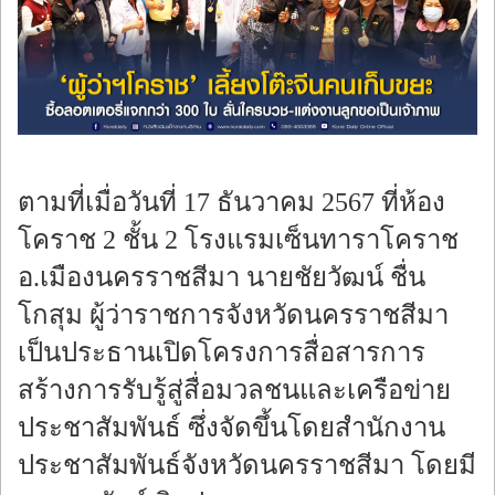
ร้องทุกข์
ตามที่เมื่อวันที่ 17 ธันวาคม 2567 ที่ห้อง
โคราช 2 ชั้น 2 โรงแรมเซ็นทาราโคราช
อ.เมืองนครราชสีมา นายชัยวัฒน์ ชื่น
โกสุม ผู้ว่าราชการจังหวัดนครราชสีมา
เป็นประธานเปิดโครงการสื่อสารการ
สร้างการรับรู้สู่สื่อมวลชนและเครือข่าย
ประชาสัมพันธ์ ซึ่งจัดขึ้นโดยสำนักงาน
ประชาสัมพันธ์จังหวัดนครราชสีมา โดยมี