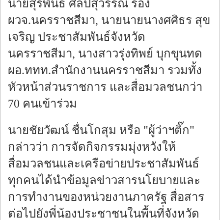
นายสุรพันธ์ ศิลปสุวรรณ รอง
ผวจ.นครราชสีมา, นายนายนางศศิธร สุข
เจริญ ประชาสัมพันธ์จังหวัด
นครราชสีมา, นางสาวรุ่งทิพย์ บุกขุนทด
ผอ.ททท.สำนักงานนครราชสีมา รวมทั้ง
หัวหน้าส่วนราชการ และสื่อมวลชนกว่า
70 คนเข้าร่วม
นายชัยวัฒน์ ชื่นโกสุม หรือ "ผู้ว่าฯติ๊ก"
กล่าวว่า การจัดกิจกรรมมุ่งหวังให้
สื่อมวลชนและเครือข่ายประชาสัมพันธ์
ทุกคนได้นำข้อมูลข่าวสารนโยบายและ
การทำงานของหน่วยงานภาครัฐ สื่อสาร
ต่อไปยังพี่น้องประชาชนในพื้นที่จังหวัด