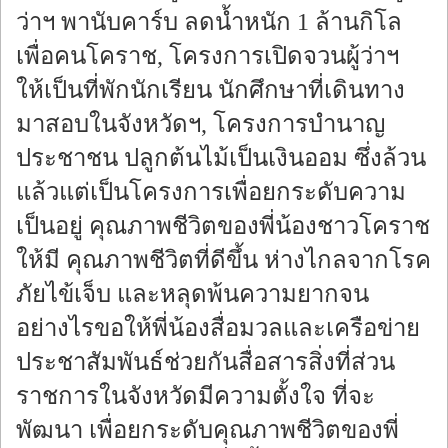
ว่าฯ พานับคาร์บ ลดน้ำหนัก 1 ล้านกิโล
เพื่อคนโคราช, โครงการเปิดจวนผู้ว่าฯ
ให้เป็นที่พักนักเรียน นักศึกษาที่เดินทาง
มาสอบในจังหวัดฯ, โครงการบำนาญ
ประชาชน ปลูกต้นไม้เป็นเงินออม ซึ่งล้วน
แล้วแต่เป็นโครงการเพื่อยกระดับความ
เป็นอยู่ คุณภาพชีวิตของพี่น้องชาวโคราช
ให้มี คุณภาพชีวิตที่ดีขึ้น ห่างไกลจากโรค
ภัยไข้เจ็บ และหลุดพ้นความยากจน
อย่างไรขอให้พี่น้องสื่อมวลและเครือข่าย
ประชาสัมพันธ์ช่วยกันสื่อสารสิ่งที่ส่วน
ราชการในจังหวัดมีความตั้งใจ ที่จะ
พัฒนา เพื่อยกระดับคุณภาพชีวิตของพี่