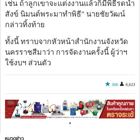
เช่น ถ้าลูกเขาจะแต่งงานแล้วก็มีพิธีรดน้ำ
สังข์ นิมนต์พระมาทำพิธี" นายชัยวัฒน์
กล่าวทิ้งท้าย
ทั้งนี้ ทราบจากหัวหน้าสำนักงานจังหวัด
นครราชสีมาว่า การจัดงานครั้งนี้ ผู้ว่าฯ
ใช้งบฯ ส่วนตัว
346
6,623
หมวดข่าว