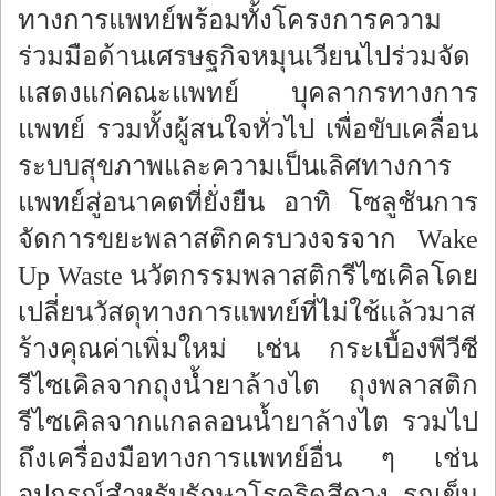
ทางการแพทย์พร้อมทั้งโครงการความ
ร่วมมือด้านเศรษฐกิจหมุนเวียนไปร่วมจัด
แสดงแก่คณะแพทย์ บุคลากรทางการ
แพทย์ รวมทั้งผู้สนใจทั่วไป เพื่อขับเคลื่อน
ระบบสุขภาพและความเป็นเลิศทางการ
แพทย์สู่อนาคตที่ยั่งยืน อาทิ โซลูชันการ
จัดการขยะพลาสติกครบวงจรจาก Wake
Up Waste นวัตกรรมพลาสติกรีไซเคิลโดย
เปลี่ยนวัสดุทางการแพทย์ที่ไม่ใช้แล้วมาส
ร้างคุณค่าเพิ่มใหม่ เช่น กระเบื้องพีวีซี
รีไซเคิลจากถุงน้ำยาล้างไต ถุงพลาสติก
รีไซเคิลจากแกลลอนน้ำยาล้างไต รวมไป
ถึงเครื่องมือทางการแพทย์อื่น ๆ เช่น
อุปกรณ์สำหรับรักษาโรคริดสีดวง รถเข็น