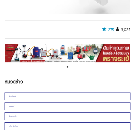
275
3,025
หมวดข่าว
ข่าวหน้าหนึ่ง
ยานยนต์
ข่าวเศรษฐกิจ
อสังหาริมทรัพย์