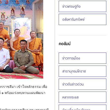
ข่าวเศรษฐกิจ
อสังหาริมทรัพย์
คอลัมน์
ข่าวการเมือง
สารานุกรมโคราช
ข่าวดิบข่าวด่วน
ราชสีมา เข้าใจหลักธรรม เพื่อ
ที่ ๑ พร้อมเร่งทบทวนแผนพัฒนา
หลากกระแส
จังหวัดนครราชสีมา พระพรหมมุนี