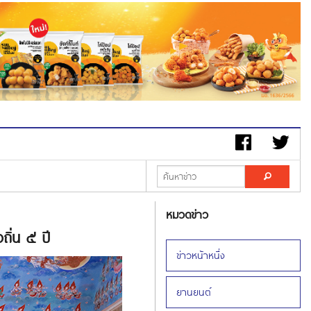
หมวดข่าว
ถิ่น ๕ ปี
ข่าวหน้าหนึ่ง
ยานยนต์