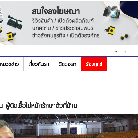
หมวดข่าว
เกี่ยวกับเรา
ติดต่อเรา
ร้องทุกข์
 ผู้ติดเชื้อไม่หนักรักษาตัวที่บ้าน