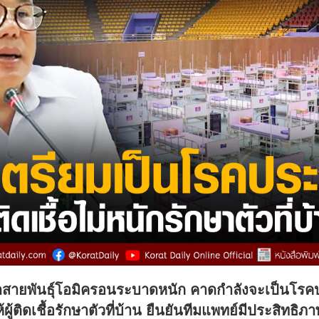
สายพันธุ์โอมิครอนระบาดหนัก คาดกำลังจะเป็นโรคปร
ผู้ติดเชื้อรักษาตัวที่บ้าน ยืนยันทีมแพทย์มีประสิทธิ