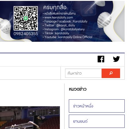
หมวดข่าว
ข่าวหน้าหนึ่ง
ยานยนต์