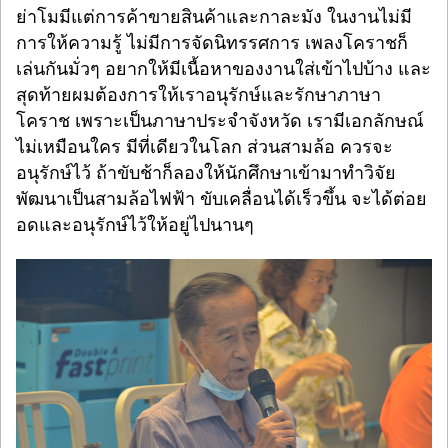
ย่าโมมีแต่การค้าขายสินค้าและกาละมัง ในงานไม่มี
การให้ความรู้ ไม่มีการจัดนิทรรศการ เพลงโคราชก็
เล่นกันมั่วๆ อยากให้มีเนื้อหาของงานใส่เข้าไปบ้าง และ
สุดท้ายผมต้องการให้เราอนุรักษ์และรักษาภาษา
โคราช เพราะเป็นภาษาประจำจังหวัด เรามีเอกลักษณ์
ไม่เหมือนใคร มีที่เดียวในโลก ส่วนสามล้อ ควรจะ
อนุรักษ์ไว้ ถ้าขับช้าก็ลองให้นักศึกษาเข้ามาทำวิจัย
พัฒนาเป็นสามล้อไฟฟ้า ขับเคลื่อนได้เร็วขึ้น จะได้ต่อย
อดและอนุรักษ์ไว้ให้อยู่ไปนานๆ