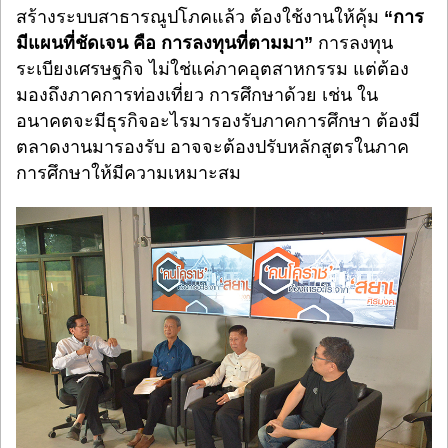
สร้างระบบสาธารณูปโภคแล้ว ต้องใช้งานให้คุ้ม
“การ
มีแผนที่ชัดเจน คือ การลงทุนที่ตามมา”
การลงทุน
ระเบียงเศรษฐกิจ ไม่ใช่แค่ภาคอุตสาหกรรม แต่ต้อง
มองถึงภาคการท่องเที่ยว การศึกษาด้วย เช่น ใน
อนาคตจะมีธุรกิจอะไรมารองรับภาคการศึกษา ต้องมี
ตลาดงานมารองรับ อาจจะต้องปรับหลักสูตรในภาค
การศึกษาให้มีความเหมาะสม