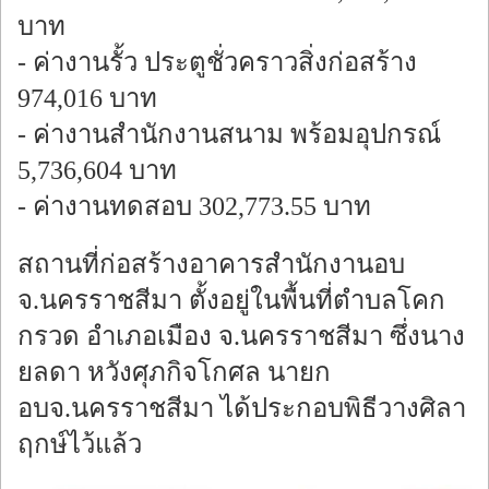
บาท
- ค่างานรั้ว ประตูชั่วคราวสิ่งก่อสร้าง
974,016 บาท
- ค่างานสำนักงานสนาม พร้อมอุปกรณ์
5,736,604 บาท
- ค่างานทดสอบ 302,773.55 บาท
สถานที่ก่อสร้างอาคารสำนักงานอบ
จ.นครราชสีมา ตั้งอยู่ในพื้นที่ตำบลโคก
กรวด อำเภอเมือง จ.นครราชสีมา ซึ่งนาง
ยลดา หวังศุภกิจโกศล นายก
อบจ.นครราชสีมา ได้ประกอบพิธีวางศิลา
ฤกษ์ไว้แล้ว