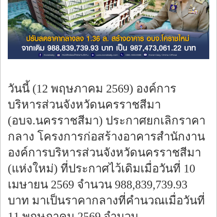
ร้องทุกข์
วันนี้ (12 พฤษภาคม 2569) องค์การ
บริหารส่วนจังหวัดนครราชสีมา
(อบจ.นครราชสีมา) ประกาศยกเลิกราคา
กลาง โครงการก่อสร้างอาคารสำนักงาน
องค์การบริหารส่วนจังหวัดนครราชสีมา
(แห่งใหม่) ที่ประกาศไว้เดิมเมื่อวันที่ 10
เมษายน 2569 จำนวน 988,839,739.93
บาท มาเป็นราคากลางที่คำนวณเมื่อวันที่
11 พฤษภาคม 2569 จำนวน