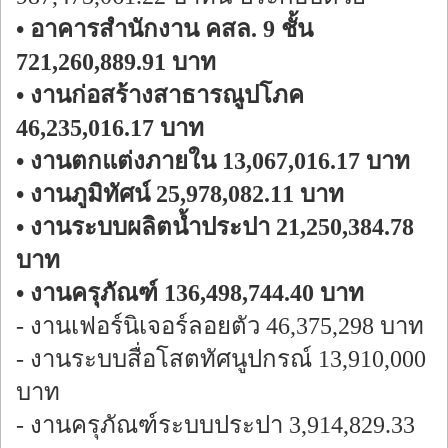
• อาคารสำนักงาน คสล. 9 ชั้น
721,260,889.91 บาท
• งานก่อสร้างสาธารณูปโภค
46,235,016.17 บาท
• งานตกแต่งภายใน 13,067,016.17 บาท
• งานภูมิทัศน์ 25,978,082.11 บาท
• งานระบบผลิตน้ำประปา 21,250,384.78
บาท
• งานครุภัณฑ์ 136,498,744.40 บาท
- งานเฟอร์นิเจอร์ลอยตัว 46,375,298 บาท
- งานระบบสื่อโสตทัศนูปกรณ์ 13,910,000
บาท
- งานครุภัณฑ์ระบบประปา 3,914,829.33