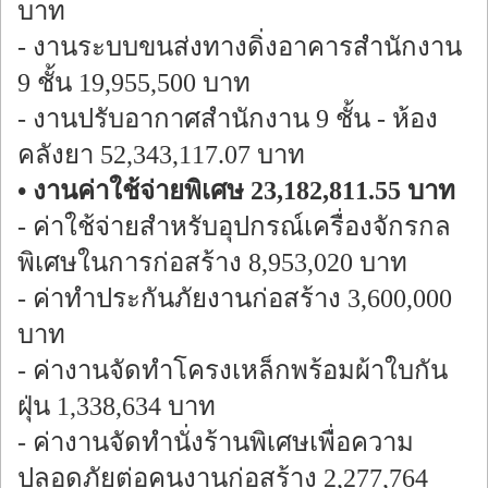
บาท
- งานระบบขนส่งทางดิ่งอาคารสำนักงาน
9 ชั้น 19,955,500 บาท
- งานปรับอากาศสำนักงาน 9 ชั้น - ห้อง
คลังยา 52,343,117.07 บาท
• งานค่าใช้จ่ายพิเศษ 23,182,811.55 บาท
- ค่าใช้จ่ายสำหรับอุปกรณ์เครื่องจักรกล
พิเศษในการก่อสร้าง 8,953,020 บาท
- ค่าทำประกันภัยงานก่อสร้าง 3,600,000
บาท
- ค่างานจัดทำโครงเหล็กพร้อมผ้าใบกัน
ฝุ่น 1,338,634 บาท
- ค่างานจัดทำนั่งร้านพิเศษเพื่อความ
ปลอดภัยต่อคนงานก่อสร้าง 2,277,764