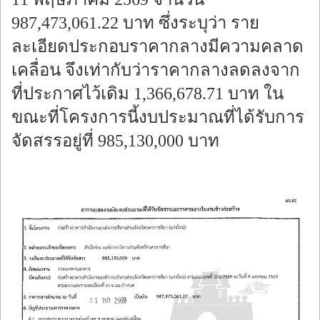
987,473,061.22 บาท ซึ่งระบุว่า ราย
ละเอียดประกอบราคากลางมีความคลาด
เคลื่อน จึงเท่ากับว่าราคากลางลดลงจาก
ที่ประกาศไว้เดิม 1,366,678.71 บาท ใน
ขณะที่โครงการนี้งบประมาณที่ได้รับการ
จัดสรรอยู่ที่ 985,130,000 บาท