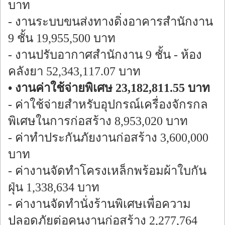
บาท
- งานระบบขนส่งทางดิ่งอาคารสำนักงาน
9 ชั้น 19,955,500 บาท
- งานปรับอากาศสำนักงาน 9 ชั้น - ห้อง
คลังยา 52,343,117.07 บาท
• งานค่าใช้จ่ายพิเศษ 23,182,811.55 บาท
- ค่าใช้จ่ายสำหรับอุปกรณ์เครื่องจักรกล
พิเศษในการก่อสร้าง 8,953,020 บาท
- ค่าทำประกันภัยงานก่อสร้าง 3,600,000
บาท
- ค่างานจัดทำโครงเหล็กพร้อมผ้าใบกัน
ฝุ่น 1,338,634 บาท
- ค่างานจัดทำนั่งร้านพิเศษเพื่อความ
ปลอดภัยต่อคนงานก่อสร้าง 2,277,764