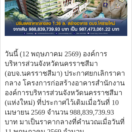
ร้องทุกข์
วันนี้ (12 พฤษภาคม 2569) องค์การ
บริหารส่วนจังหวัดนครราชสีมา
(อบจ.นครราชสีมา) ประกาศยกเลิกราคา
กลาง โครงการก่อสร้างอาคารสำนักงาน
องค์การบริหารส่วนจังหวัดนครราชสีมา
(แห่งใหม่) ที่ประกาศไว้เดิมเมื่อวันที่ 10
เมษายน 2569 จำนวน 988,839,739.93
บาท มาเป็นราคากลางที่คำนวณเมื่อวันที่
11 พฤษภาคม 2569 จำนวน