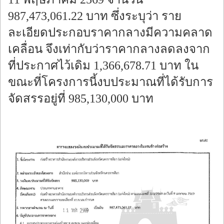
987,473,061.22 บาท ซึ่งระบุว่า ราย
ละเอียดประกอบราคากลางมีความคลาด
เคลื่อน จึงเท่ากับว่าราคากลางลดลงจาก
ที่ประกาศไว้เดิม 1,366,678.71 บาท ใน
ขณะที่โครงการนี้งบประมาณที่ได้รับการ
จัดสรรอยู่ที่ 985,130,000 บาท