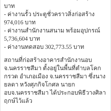
บาท
- ค่างานรั้ว ประตูชั่วคราวสิ่งก่อสร้าง
974,016 บาท
- ค่างานสำนักงานสนาม พร้อมอุปกรณ์
5,736,604 บาท
- ค่างานทดสอบ 302,773.55 บาท
สถานที่ก่อสร้างอาคารสำนักงานอบ
จ.นครราชสีมา ตั้งอยู่ในพื้นที่ตำบลโคก
กรวด อำเภอเมือง จ.นครราชสีมา ซึ่งนาง
ยลดา หวังศุภกิจโกศล นายก
อบจ.นครราชสีมา ได้ประกอบพิธีวางศิลา
ฤกษ์ไว้แล้ว