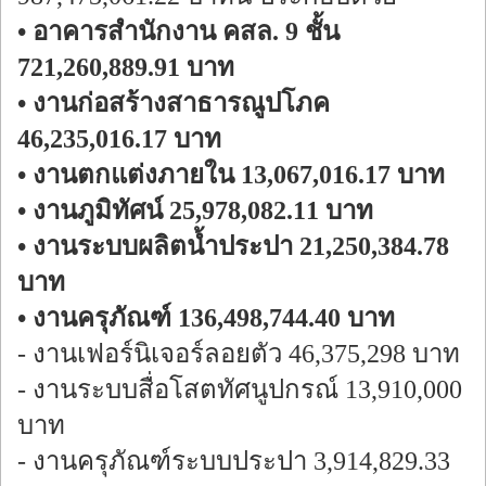
• อาคารสำนักงาน คสล. 9 ชั้น
721,260,889.91 บาท
• งานก่อสร้างสาธารณูปโภค
46,235,016.17 บาท
• งานตกแต่งภายใน 13,067,016.17 บาท
• งานภูมิทัศน์ 25,978,082.11 บาท
• งานระบบผลิตน้ำประปา 21,250,384.78
บาท
• งานครุภัณฑ์ 136,498,744.40 บาท
- งานเฟอร์นิเจอร์ลอยตัว 46,375,298 บาท
- งานระบบสื่อโสตทัศนูปกรณ์ 13,910,000
บาท
- งานครุภัณฑ์ระบบประปา 3,914,829.33