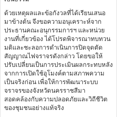
ด้วยเหตุผลและข้อกังวลที่ได้เรียนเสนอ
มาข้างต้น จึงขอความอนุเคราะห์จาก
ประธานคณะอนุกรรมการฯ และหน่วย
งานที่เกี่ยวข้อง ได้โปรดพิจารณาทบทวน
มติและชะลอการดำเนินการปิดจุดตัด
สัญญาณไฟจราจรดังกล่าว โดยขอให้
ปรับเปลี่ยนเป็นการประเมินผลกระทบหลัง
จากการเปิดใช้อุโมงค์ตามสภาพความ
เป็นจริงก่อน เพื่อให้การพัฒนาระบบ
จราจรของจังหวัดนครราชสีมา
สอดคล้องกับความปลอดภัยและวิถีชีวิต
ของชุมชนอย่างแท้จริง