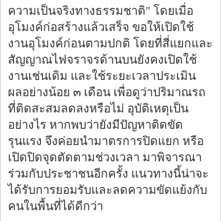
ความเป็นจริงทางธรรมชาติ" โดยเมื่อ
อุโมงค์ก่อสร้างแล้วเสร็จ ขอให้เปิดใช้
งานอุโมงค์ก่อนตามปกติ โดยที่สี่แยกและ
สัญญาณไฟจราจรด้านบนยังคงเปิดใช้
งานเช่นเดิม และใช้ระยะเวลาประเมิน
ผลอย่างน้อย ๓ เดือน เพื่อดูว่าปริมาณรถ
ที่ติดสะสมลดลงหรือไม่ อุบัติเหตุเป็น
อย่างไร หากพบว่ายังมีปัญหาติดขัด
รุนแรง จึงค่อยนำมาตรการปิดแยก หรือ
เปิดปิดจุดตัดตามช่วงเวลา มาพิจารณา
ร่วมกับประชาชนอีกครั้ง แนวทางนี้น่าจะ
ได้รับการยอมรับและลดความขัดแย้งกับ
คนในพื้นที่ได้ดีกว่า