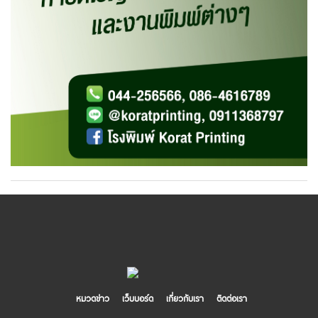
หมวดข่าว
เว็บบอร์ด
เกี่ยวกับเรา
ติดต่อเรา