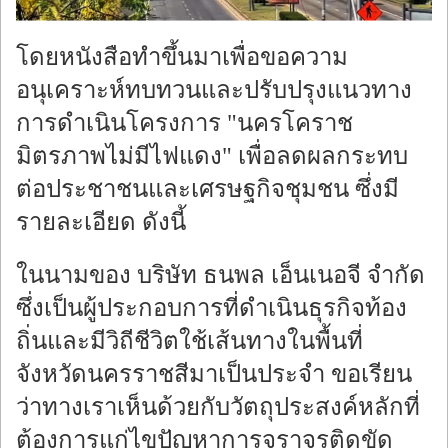
โดยหนังสือทำขึ้นมาเพื่อขอความ
อนุเคราะห์ทบทวนและปรับปรุงแนวทาง
การดำเนินโครงการ "นครโคราช
มิตรภาพไม่มีไฟแดง" เพื่อลดผลกระทบ
ต่อประชาชนและเศรษฐกิจชุมชน ซึ่งมี
รายละเอียด ดังนี้
ในนามของ บริษัท ธนพล เอ็นเนอจี จำกัด
ซึ่งเป็นผู้ประกอบการที่ดำเนินธุรกิจท้อง
ถิ่นและมีวิถีชีวิตใช้เส้นทางในพื้นที่
จังหวัดนครราชสีมาเป็นประจำ ขอเรียน
ว่าทางเราเห็นด้วยกับวัตถุประสงค์หลักที่
ต้องการแก่ไขปัญหาการจราจรติดขัด