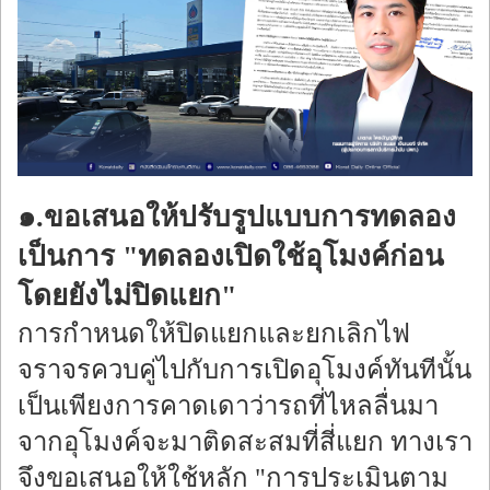
๑.ขอเสนอให้ปรับรูปแบบการทดลอง
เป็นการ "ทดลองเปิดใช้อุโมงค์ก่อน
โดยยังไม่ปิดแยก"
การกำหนดให้ปิดแยกและยกเลิกไฟ
จราจรควบคู่ไปกับการเปิดอุโมงค์ทันทีนั้น
เป็นเพียงการคาดเดาว่ารถที่ไหลลื่นมา
จากอุโมงค์จะมาติดสะสมที่สี่แยก ทางเรา
จึงขอเสนอให้ใช้หลัก "การประเมินตาม