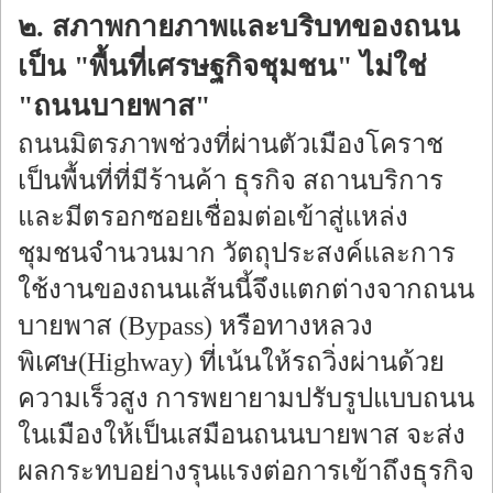
๒. สภาพกายภาพและบริบทของถนน
เป็น "พื้นที่เศรษฐกิจชุมชน" ไม่ใช่
"ถนนบายพาส"
ถนนมิตรภาพช่วงที่ผ่านตัวเมืองโคราช
เป็นพื้นที่ที่มีร้านค้า ธุรกิจ สถานบริการ
และมีตรอกซอยเชื่อมต่อเข้าสู่แหล่ง
ชุมชนจำนวนมาก วัตถุประสงค์และการ
ใช้งานของถนนเส้นนี้จึงแตกต่างจากถนน
บายพาส (Bypass) หรือทางหลวง
พิเศษ(Highway) ที่เน้นให้รถวิ่งผ่านด้วย
ความเร็วสูง การพยายามปรับรูปแบบถนน
ในเมืองให้เป็นเสมือนถนนบายพาส จะส่ง
ผลกระทบอย่างรุนแรงต่อการเข้าถึงธุรกิจ