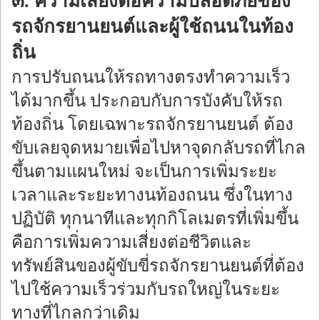
๓. ความเสี่ยงต่อความปลอดภัยของ
รถจักรยานยนต์และผู้ใช้ถนนในท้อง
ถิ่น
การปรับถนนให้รถทางตรงทำความเร็ว
ได้มากขึ้น ประกอบกับการบังคับให้รถ
ท้องถิ่น โดยเฉพาะรถจักรยานยนต์ ต้อง
ขับเลยจุดหมายเพื่อไปหาจุดกลับรถที่ไกล
ขึ้นตามแผนใหม่ จะเป็นการเพิ่มระยะ
เวลาและระยะทางนท้องถนน ซึ่งใ
นทาง
ปฏิบัติ ทุกนาทีและทุกกิโลเมตรที่เพิ่มขึ้น
คือการเพิ่มความเสี่ยงต่อชีวิตและ
ทรัพย์สินของผู้ขับขี่รถจักรยานยนต์ที่ต้อง
ไปใช้ความเร็วร่วมกับรถใหญ่ในระยะ
ทางที่ไกลกว่าเดิม