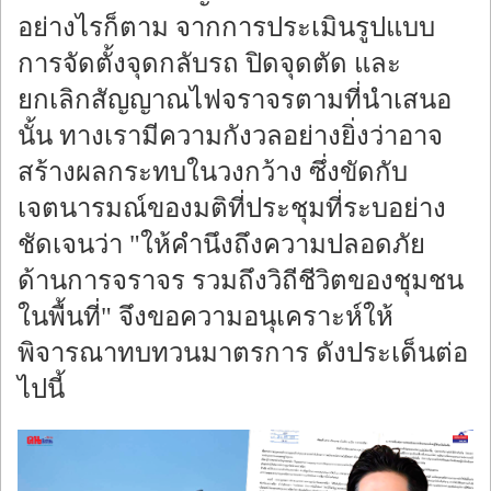
อย่างไรก็ตาม จากการประเมินรูปแบบ
การจัดตั้งจุดกลับรถ ปิดจุดตัด และ
ยกเลิกสัญญาณไฟจราจรตามที่นำเสนอ
นั้น ทางเรามีความกังวลอย่างยิ่งว่าอาจ
สร้างผลกระทบในวงกว้าง ซึ่งขัดกับ
เจตนารมณ์ของมติที่ประชุมที่ระบอย่าง
ชัดเจนว่า "ให้คำนึงถึงความปลอดภัย
ด้านการจราจร รวมถึงวิถีชีวิตของชุมชน
ในพื้นที่" จึงขอความอนุเคราะห์ให้
พิจารณาทบทวนมาตรการ ดังประเด็นต่อ
ไปนี้