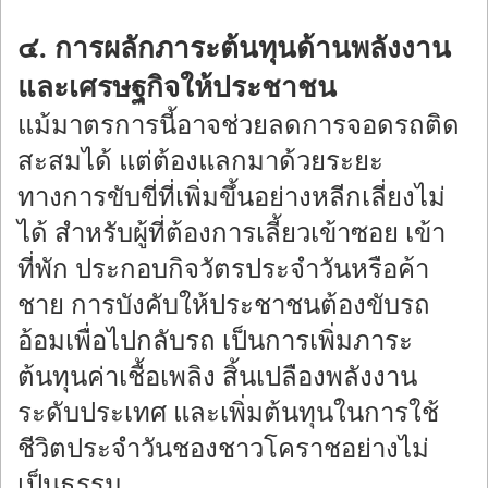
๔. การผลักภาระต้นทุนด้านพลังงาน
และเศรษฐกิจให้ประชาชน
แม้มาตรการนี้อาจช่วยลดการจอดรถติด
สะสมได้ แต่ต้องแลกมาด้วยระยะ
ทางการขับขี่ที่เพิ่มขึ้นอย่างหลีกเลี่ยงไม่
ได้ สำหรับผู้ที่ต้องการเลี้ยวเข้าซอย เข้า
ที่พัก ประกอบกิจวัตรประจำวันหรือค้า
ชาย การบังคับให้ประชาชนต้องขับรถ
อ้อมเพื่อไปกลับรถ เป็นการเพิ่มภาระ
ต้นทุนค่าเชื้อเพลิง สิ้นเปลืองพลังงาน
ระดับประเทศ และเพิ่มต้นทุนในการใช้
ชีวิตประจำวันชองชาวโคราชอย่างไม่
เป็นธรรม