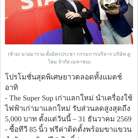
(ซ้าย) นายมารวย ตั้งมิตรประชา กรรมการบริหาร บริษัท ดู
โฮม จำกัด (มหาชน)
โปรโมชั่นสุดพิเศษยาวตลอดทั้งแมตช์
อาทิ
- The Super Sup เก่าแลกใหม่ นำเครื่องใช้
ไฟฟ้าเก่ามาแลกใหม่ รับส่วนลดสูงสุดถึง
5,000 บาท ตั้งแต่วันนี้ – 31 ธันวาคม 2569
- ซื้อทีวี 85 นิ้ว ฟรีค่าติดตั้งพร้อมขาแขวน