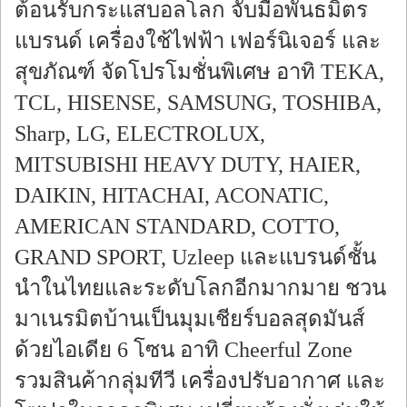
ต้อนรับกระแสบอลโลก จับมือพันธมิตร
แบรนด์ เครื่องใช้ไฟฟ้า เฟอร์นิเจอร์ และ
สุขภัณฑ์ จัดโปรโมชั่นพิเศษ อาทิ TEKA,
TCL, HISENSE, SAMSUNG, TOSHIBA,
Sharp, LG, ELECTROLUX,
MITSUBISHI HEAVY DUTY, HAIER,
DAIKIN, HITACHAI, ACONATIC,
AMERICAN STANDARD, COTTO,
GRAND SPORT, Uzleep และแบรนด์ชั้น
นำในไทยและระดับโลกอีกมากมาย ชวน
มาเนรมิตบ้านเป็นมุมเชียร์บอลสุดมันส์
ด้วยไอเดีย 6 โซน อาทิ Cheerful Zone
รวมสินค้ากลุ่มทีวี เครื่องปรับอากาศ และ