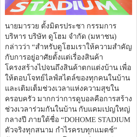
นายมารวย ตั้งมิตรประชา กรรมการ
บริหาร บริษัท ดูโฮม จำกัด (มหาชน)
กล่าวว่า “สำหรับดูโฮมเราให้ความสำคัญ
กับการอยู่อาศัยตั้งแต่เรื่องสินค้า
โครงสร้างไปจนถึงสินค้าตกแต่งบ้าน เพื่อ
ให้ตอบโจทย์ไลฟ์สไตล์ของทุกคนในบ้าน
และเติมเต็มช่วงเวลาแห่งความสุขใน
ครอบครัว มากกว่าการดูบอลคือการสร้าง
ช่วงเวลาร่วมกันในบ้าน กับแคมเปญใหญ่
กลางปี ภายใต้ชื่อ “DOHOME STADIUM
ตัวจริงทุกสนาม กำไรครบทุกแมตช์”