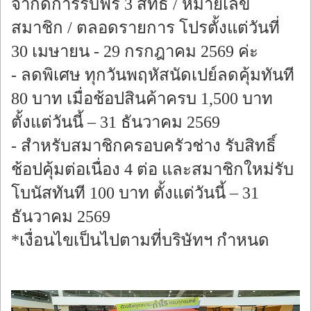
จำกัดการรับฟรี 3 สิทธิ์ / หมายเลข
สมาชิก / ตลอดรายการ โปรตั้งแต่วันที่
30 เมษายน - 29 กรกฎาคม 2569 ค่ะ
- ลดพิเศษ ทุกวันพฤหัสนัดเปย์ลดคุ้มทันที
80 บาท เมื่อช้อปสินค้าครบ 1,500 บาท
ตั้งแต่วันนี้ – 31 ธันวาคม 2569
- สำหรับสมาชิกครอบครัวช่าง รับสิทธิ์
ช้อปคุ้มต่อเนื่อง 4 ต่อ และสมาชิกใหม่รับ
โบนัสทันที 100 บาท ตั้งแต่วันนี้ – 31
ธันวาคม 2569
*เงื่อนไขเป็นไปตามที่บริษัทฯ กำหนด