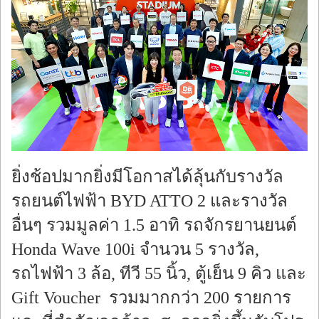
ยิ่งช้อปมากยิ่งมีโอกาสได้ลุ้นกับรางวัล
รถยนต์ไฟฟ้า BYD ATTO 2 และรางวัล
อื่นๆ รวมมูลค่า 1.5 อาทิ รถจักรยานยนต์
Honda Wave 100i จำนวน 5 รางวัล,
รถไฟฟ้า 3 ล้อ, ทีวี 55 นิ้ว, ตู้เย็น 9 คิว และ
Gift Voucher รวมมากกว่า 200 รายการ