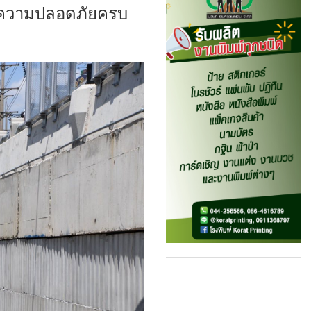
ยความปลอดภัยครบ