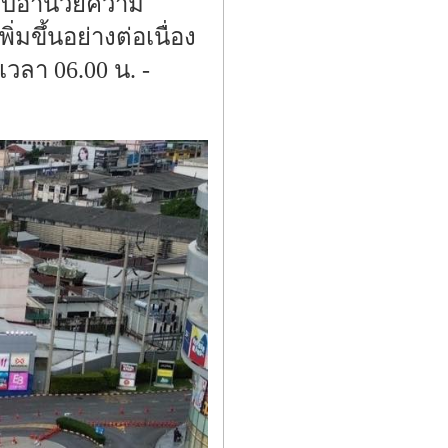
ระบบอำนวยความ
ขึ้นอย่างต่อเนื่อง
วลา 06.00 น. -